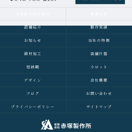
赤塚製作所の強み
事業内容
設備紹介
製作実績
お知らせ
当社の特徴
線材加工
店舗什器
短納期
小ロット
デザイン
会社概要
ブログ
お問い合わせ
プライバシーポリシー
サイトマップ