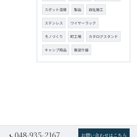
スポット溶接
製品
自社施工
ステンレス
ワイヤーラック
モノづくり
町工場
カタログスタンド
キャンプ用品
販促什器
048-935-2167
お問い合わせはこちら