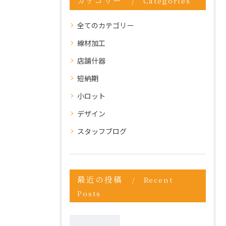
カテゴリー
Categories
全てのカテゴリー
線材加工
店舗什器
短納期
小ロット
デザイン
スタッフブログ
最近の投稿
Recent
Posts