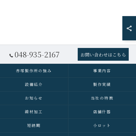
048-935-2167
お問い合わせはこちら
赤塚製作所の強み
事業内容
設備紹介
製作実績
お知らせ
当社の特徴
線材加工
店舗什器
短納期
小ロット