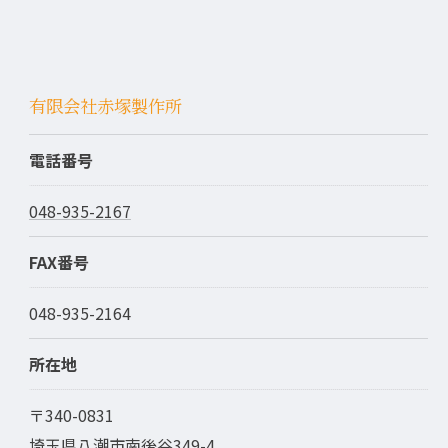
有限会社赤塚製作所
電話番号
048-935-2167
FAX番号
048-935-2164
所在地
〒340-0831
埼玉県八潮市南後谷349-4