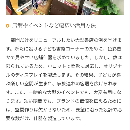
店舗やイベントなど幅広い活用方法
一部門だけをリニューアルしたい大型書店の例を挙げま
す。新たに設ける子ども書籍コーナーのために、色彩豊
かで見やすい店舗什器を求めていました。しかし、数は
限られているため、小ロットで柔軟に対応し、オリジナ
ルのディスプレイを製造します。その結果、子どもが喜
ぶ楽しい空間が生まれ、家族連れの客層を広げられま
す。また、一時的な大型のイベントでも、大変有用にな
ります。短い期間でも、ブランドの価値を伝えるために
は、空間作りは欠かせないため、要望に沿った設計で必
要な数だけ、什器を製造しています。