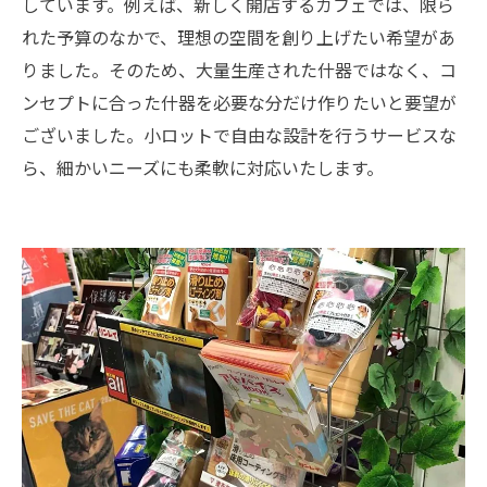
しています。例えば、新しく開店するカフェでは、限ら
れた予算のなかで、理想の空間を創り上げたい希望があ
りました。そのため、大量生産された什器ではなく、コ
ンセプトに合った什器を必要な分だけ作りたいと要望が
ございました。小ロットで自由な設計を行うサービスな
ら、細かいニーズにも柔軟に対応いたします。