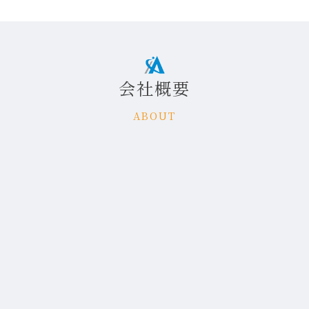
会社概要
ABOUT