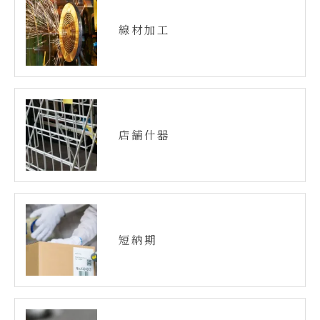
線材加工
店舗什器
短納期