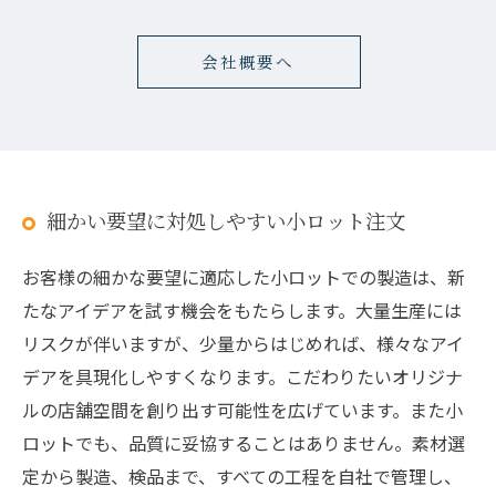
会社概要へ
細かい要望に対処しやすい小ロット注文
お客様の細かな要望に適応した小ロットでの製造は、新
たなアイデアを試す機会をもたらします。大量生産には
リスクが伴いますが、少量からはじめれば、様々なアイ
デアを具現化しやすくなります。こだわりたいオリジナ
ルの店舗空間を創り出す可能性を広げています。また小
ロットでも、品質に妥協することはありません。素材選
定から製造、検品まで、すべての工程を自社で管理し、