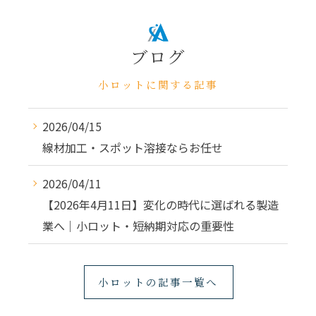
ブログ
小ロットに関する記事
2026/04/15
線材加工・スポット溶接ならお任せ
2026/04/11
【2026年4月11日】変化の時代に選ばれる製造
業へ｜小ロット・短納期対応の重要性
小ロットの記事一覧へ