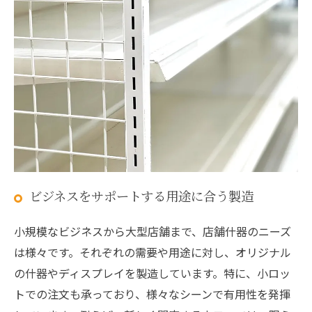
ビジネスをサポートする用途に合う製造
小規模なビジネスから大型店舗まで、店舗什器のニーズ
は様々です。それぞれの需要や用途に対し、オリジナル
の什器やディスプレイを製造しています。特に、小ロッ
トでの注文も承っており、様々なシーンで有用性を発揮