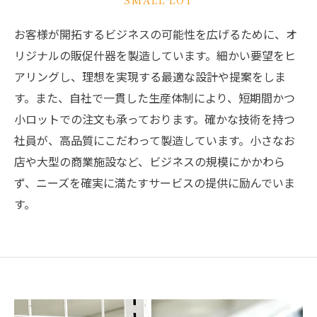
お客様が開拓するビジネスの可能性を広げるために、オ
リジナルの販促什器を製造しています。細かい要望をヒ
アリングし、理想を実現する最適な設計や提案をしま
す。また、自社で一貫した生産体制により、短期間かつ
小ロットでの注文も承っております。確かな技術を持つ
社員が、高品質にこだわって製造しています。小さなお
店や大型の商業施設など、ビジネスの規模にかかわら
ず、ニーズを確実に満たすサービスの提供に励んでいま
す。