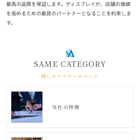
最高の品質を保証します。ディスプレイが、店舗の価値
を高めるための最良のパートナーとなることを約束しま
す。
SAME CATEGORY
同じカテゴリーのページ
当社の特徴