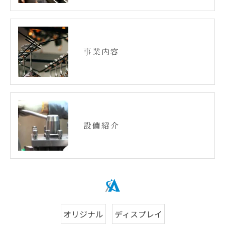
事業内容
設備紹介
オリジナル
ディスプレイ