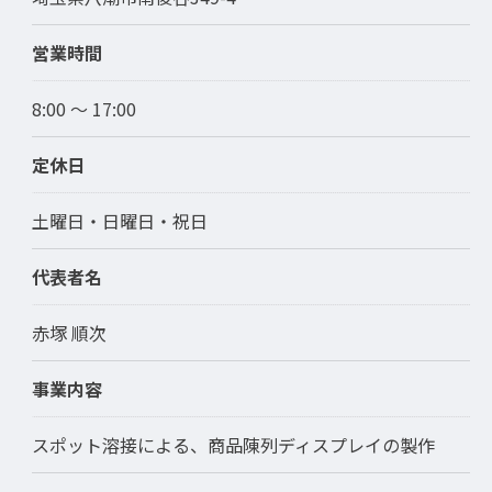
営業時間
8:00 〜 17:00
定休日
土曜日・日曜日・祝日
代表者名
赤塚 順次
事業内容
スポット溶接による、商品陳列ディスプレイの製作