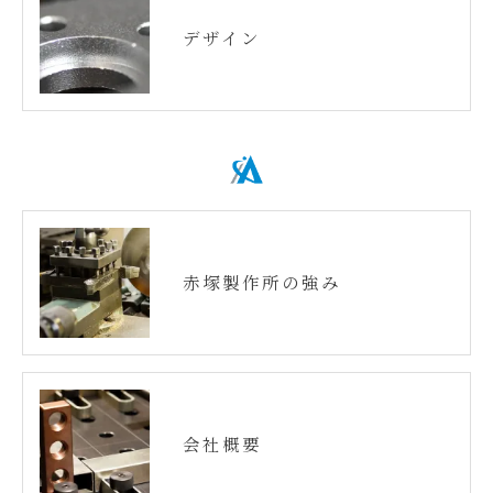
デザイン
赤塚製作所の強み
会社概要