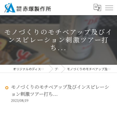
モノづくりのモチベアップ及びイ
ンスピレーション刺激ツアー打
ち...
オリジナルのディスプレイなら有限会社赤塚製作所
ブログ
モノづくりのモチベアップ及びインスピレーション刺激ツアー打ち...
モノづくりのモチベアップ及びインスピレーシ
ョン刺激ツアー打ち...
2023/08/19