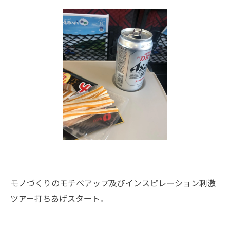
モノづくりのモチベアップ及びインスピレーション刺激
ツアー打ちあげスタート。