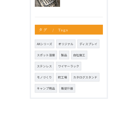
タグ
Tags
AKシリーズ
オリジナル
ディスプレイ
スポット溶接
製品
自社施工
ステンレス
ワイヤーラック
モノづくり
町工場
カタログスタンド
キャンプ用品
販促什器