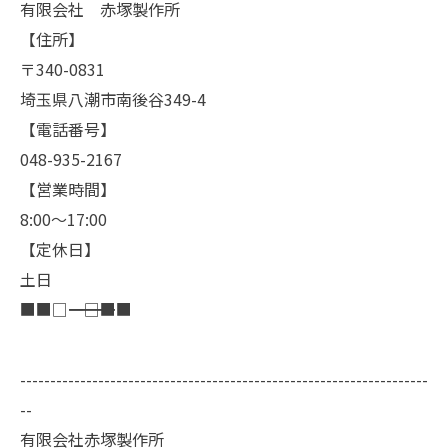
有限会社 赤塚製作所
【住所】
〒340-0831
埼玉県八潮市南後谷349-4
【電話番号】
048-935-2167
【営業時間】
8:00～17:00
【定休日】
土日
■■□―――――――――――――――――――□■■
--------------------------------------------------------------------
--
有限会社赤塚製作所