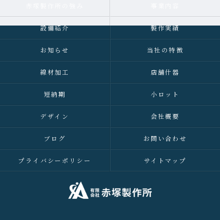
赤塚製作所の強み
事業内容
設備紹介
製作実績
お知らせ
当社の特徴
線材加工
店舗什器
短納期
小ロット
デザイン
会社概要
ブログ
お問い合わせ
プライバシーポリシー
サイトマップ