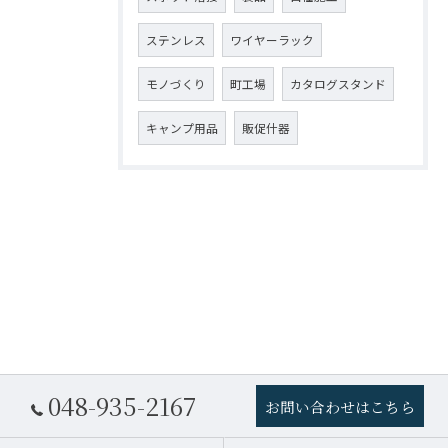
ステンレス
ワイヤーラック
モノづくり
町工場
カタログスタンド
キャンプ用品
販促什器
048-935-2167
お問い合わせはこちら