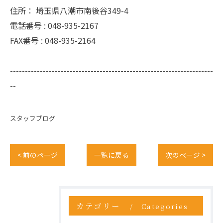
住所：
埼玉県八潮市南後谷349-4
電話番号 :
048-935-2167
FAX番号 :
048-935-2164
--------------------------------------------------------------------
--
スタッフブログ
< 前のページ
一覧に戻る
次のページ >
カテゴリー
Categories