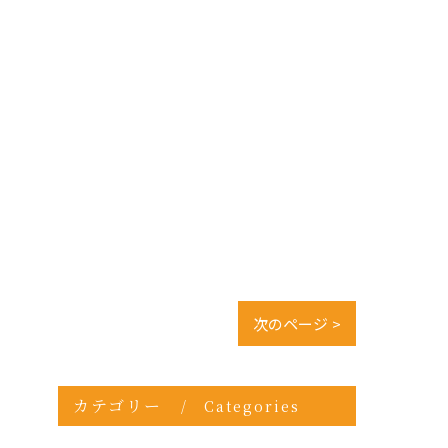
次のページ >
カテゴリー
Categories