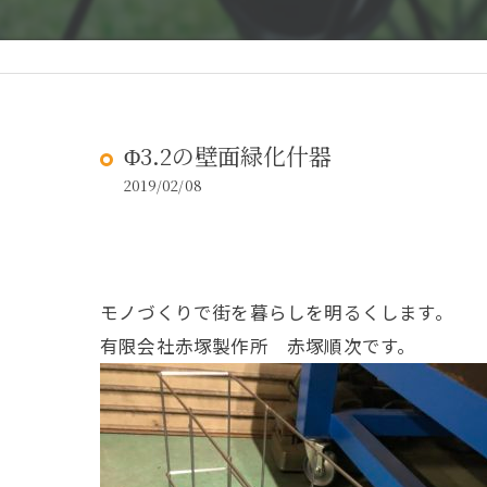
Φ3.2の壁面緑化什器
2019/02/08
モノづくりで街を暮らしを明るくします。
有限会社赤塚製作所 赤塚順次です。