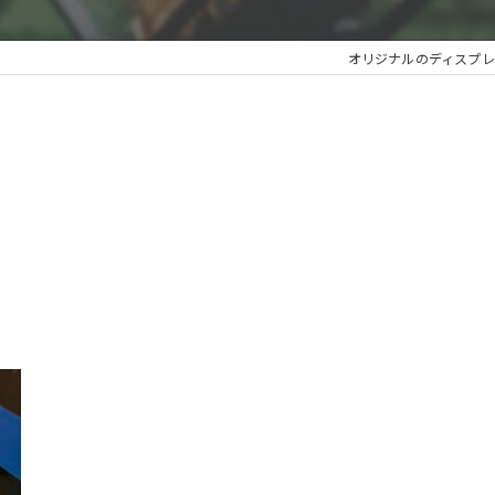
オリジナルのディスプ