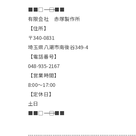
■■□―――――――――――――――――――□■■
有限会社 赤塚製作所
【住所】
〒340-0831
埼玉県八潮市南後谷349-4
【電話番号】
048-935-2167
【営業時間】
8:00～17:00
【定休日】
土日
■■□―――――――――――――――――――□■■
---------------------------------------------------------