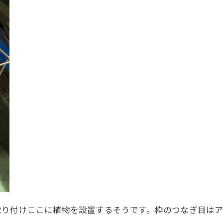
取り付けここに植物を設置するそうです。枠のつなぎ目は