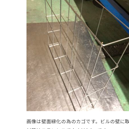
画像は壁面緑化の為のカゴです。ビルの壁に