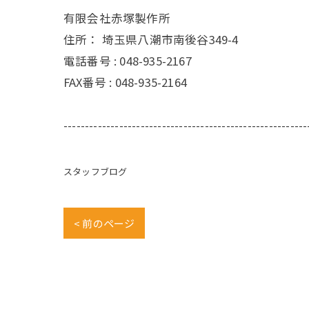
有限会社赤塚製作所
住所：
埼玉県八潮市南後谷349-4
電話番号 :
048-935-2167
FAX番号 :
048-935-2164
---------------------------------------------------------
スタッフブログ
< 前のページ