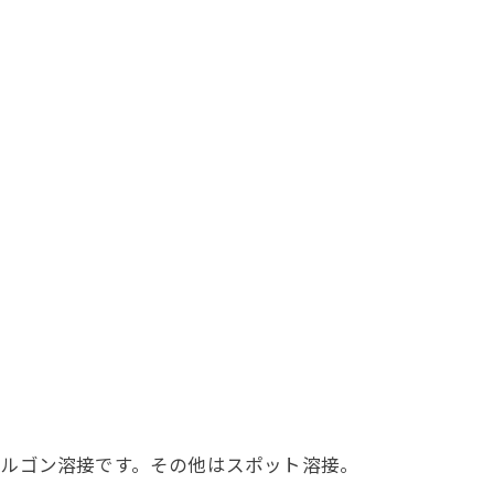
アルゴン溶接です。その他はスポット溶接。