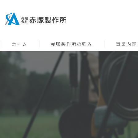
ホーム
赤塚製作所の強み
事業内容