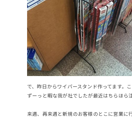
で、昨日からワイパースタンド作ってます。
ずーっと暇な我が社でしたが最近はちらほら
来週、再来週と新規のお客様のとこに営業に