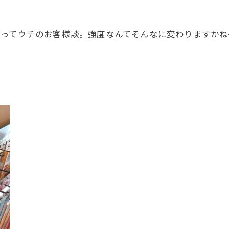
すってウチのお客様談。強度なんてそんなに変わりますかね