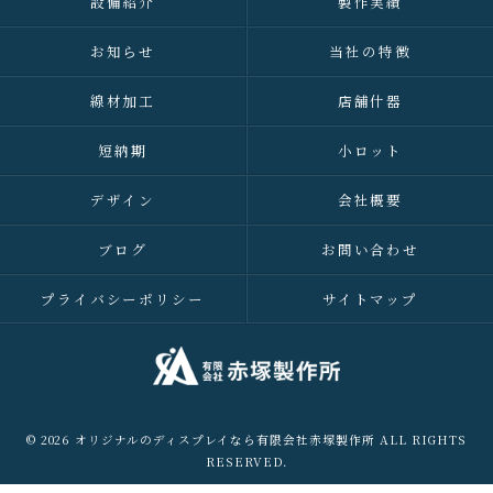
設備紹介
製作実績
お知らせ
当社の特徴
線材加工
店舗什器
短納期
小ロット
デザイン
会社概要
ブログ
お問い合わせ
プライバシーポリシー
サイトマップ
© 2026 オリジナルのディスプレイなら有限会社赤塚製作所 ALL RIGHTS
RESERVED.