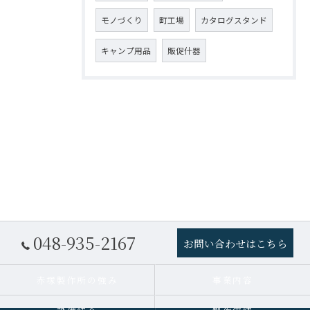
モノづくり
町工場
カタログスタンド
キャンプ用品
販促什器
048-935-2167
お問い合わせはこちら
赤塚製作所の強み
事業内容