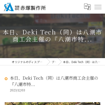
本日、Deki Tech（同）は八潮市
商工会主催の『八潮市特...
オリジナルのディスプレイなら有限会社赤塚製作所
ブログ
本日、Deki Tech（同）は八潮市商工会主催の『八潮市特...
本日、Deki Tech（同）は八潮市商工会主催の
『八潮市特...
2023/12/03