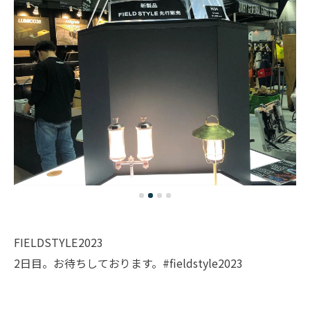
FIELDSTYLE2023
2日目。お待ちしております。#fieldstyle2023