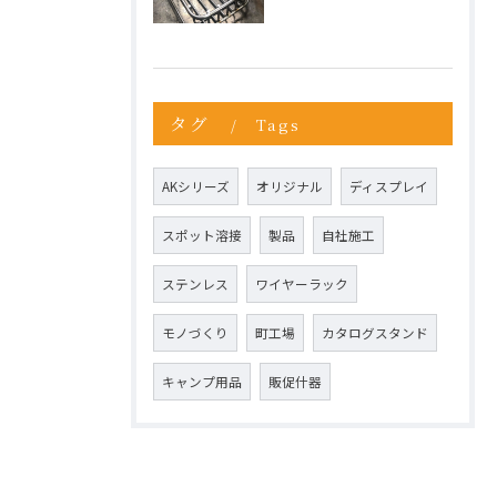
タグ
Tags
AKシリーズ
オリジナル
ディスプレイ
スポット溶接
製品
自社施工
ステンレス
ワイヤーラック
モノづくり
町工場
カタログスタンド
キャンプ用品
販促什器