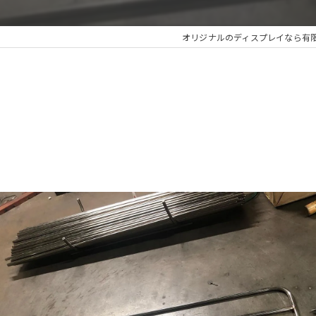
オリジナルのディスプレイなら有