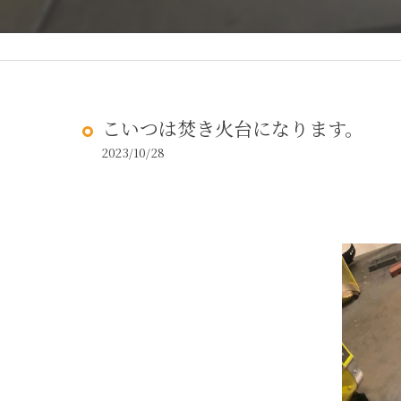
こいつは焚き火台になります。
2023/10/28