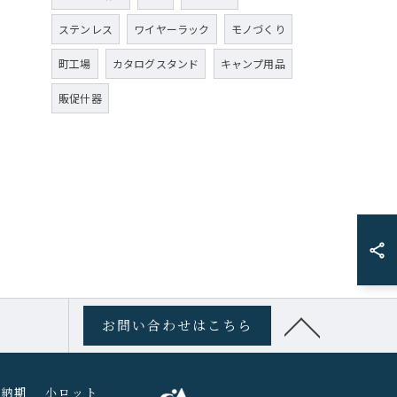
ステンレス
ワイヤーラック
モノづくり
町工場
カタログスタンド
キャンプ用品
販促什器
お問い合わせはこちら
短納期
小ロット