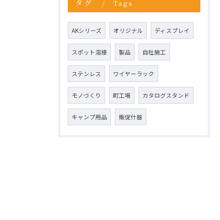
タグ
Tags
AKシリーズ
オリジナル
ディスプレイ
スポット溶接
製品
自社施工
ステンレス
ワイヤーラック
モノづくり
町工場
カタログスタンド
キャンプ用品
販促什器