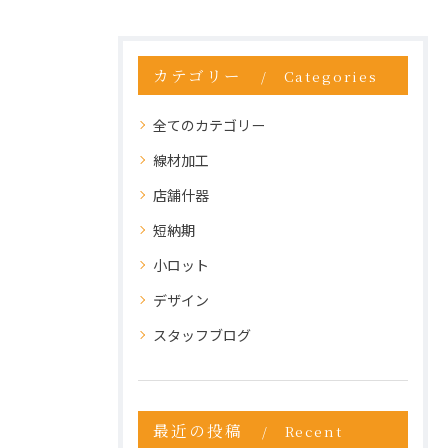
カテゴリー
Categories
全てのカテゴリー
線材加工
店舗什器
短納期
小ロット
デザイン
スタッフブログ
最近の投稿
Recent