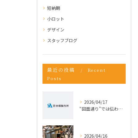
短納期
小ロット
デザイン
スタッフブログ
最近の投稿
Recent
Posts
2026/04/17
“図面通り”では伝わらない仕事が増えている理由
2026/04/16