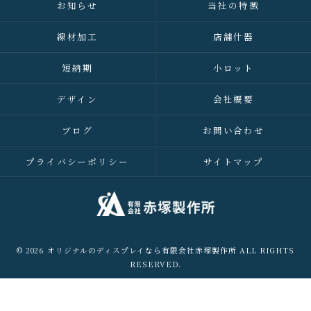
お知らせ
当社の特徴
線材加工
店舗什器
短納期
小ロット
デザイン
会社概要
ブログ
お問い合わせ
プライバシーポリシー
サイトマップ
© 2026 オリジナルのディスプレイなら有限会社赤塚製作所 ALL RIGHTS
RESERVED.