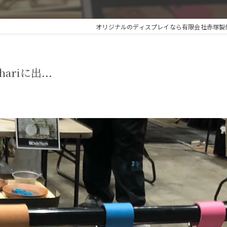
オリジナルのディスプレイなら有限会社赤塚製
ariに出...