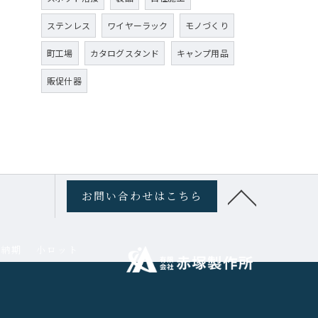
ステンレス
ワイヤーラック
モノづくり
町工場
カタログスタンド
キャンプ用品
販促什器
お問い合わせはこちら
短納期
小ロット