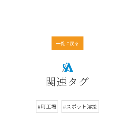
一覧に戻る
関連タグ
#町工場
#スポット溶接