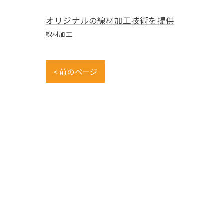
オリジナルの線材加工技術を提供
線材加工
< 前のページ