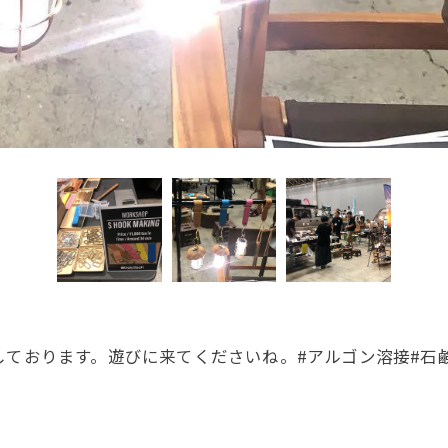
hariに出展しております。遊びに来てくださいね。#アルゴン溶接