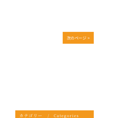
次のページ >
カテゴリー
Categories