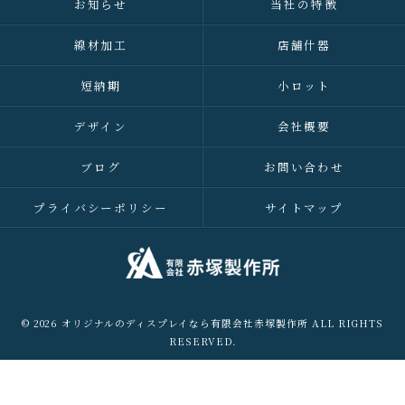
お知らせ
当社の特徴
線材加工
店舗什器
短納期
小ロット
デザイン
会社概要
ブログ
お問い合わせ
プライバシーポリシー
サイトマップ
© 2026 オリジナルのディスプレイなら有限会社赤塚製作所 ALL RIGHTS
RESERVED.