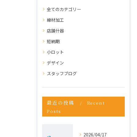
全てのカテゴリー
線材加工
店舗什器
短納期
小ロット
デザイン
スタッフブログ
最近の投稿
Recent
Posts
2026/04/17