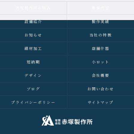
赤塚製作所の強み
事業内容
設備紹介
製作実績
お知らせ
当社の特徴
線材加工
店舗什器
短納期
小ロット
デザイン
会社概要
ブログ
お問い合わせ
プライバシーポリシー
サイトマップ