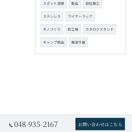
スポット溶接
製品
自社施工
ステンレス
ワイヤーラック
モノづくり
町工場
カタログスタンド
キャンプ用品
販促什器
048-935-2167
お問い合わせはこちら