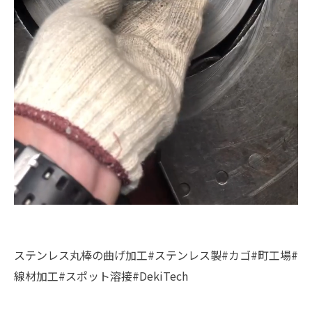
ステンレス丸棒の曲げ加工#ステンレス製#カゴ#町工場#
線材加工#スポット溶接#DekiTech