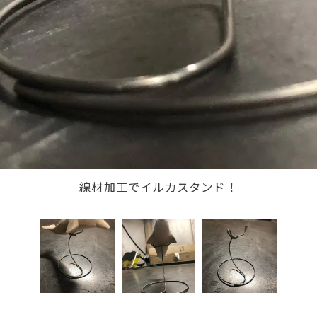
線材加工でイルカスタンド！