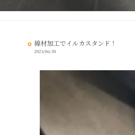
線材加工でイルカスタンド！
2023/06/30