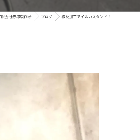
有限会社赤塚製作所
ブログ
線材加工でイルカスタンド！