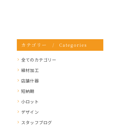
カテゴリー
Categories
全てのカテゴリー
線材加工
店舗什器
短納期
小ロット
デザイン
スタッフブログ