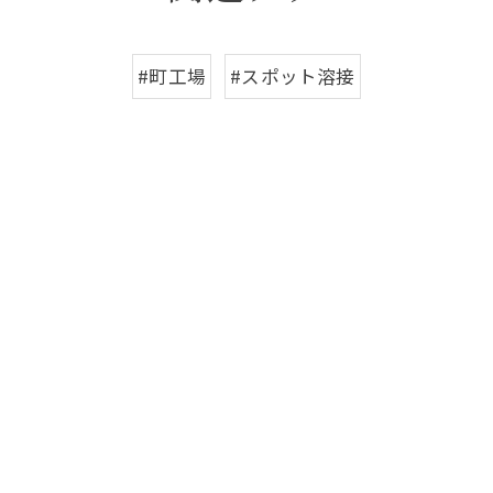
#町工場
#スポット溶接