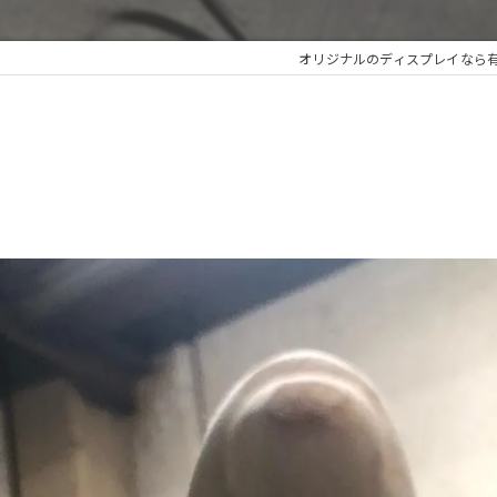
オリジナルのディスプレイなら