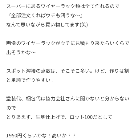
スーパーにあるワイヤーラック類は全て作れるので
『全部注文くればウチも潤うな～』
なんて思いながら買い物してます(笑)
画像のワイヤーラックがウチに見積もり来たらいくらで
出そうかな～
スポット溶接の点数は、そこそこ多い。けど、作りは割
と単純で作りやすい。
塗装代、梱包代は協力会社さんに聞かないと分からない
ので
とりあえず、生地仕上げで、ロット100だとして
1950円くらいかな！高いか？？