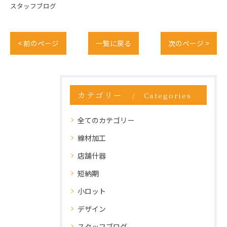
スタッフブログ
< 前のページ
一覧に戻る
次のページ >
カテゴリー
Categories
全てのカテゴリー
線材加工
店舗什器
短納期
小ロット
デザイン
スタッフブログ