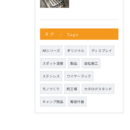
タグ
Tags
AKシリーズ
オリジナル
ディスプレイ
スポット溶接
製品
自社施工
ステンレス
ワイヤーラック
モノづくり
町工場
カタログスタンド
キャンプ用品
販促什器