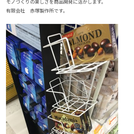
モノづくりの楽しさを商品開発に活かします。
有限会社 赤塚製作所です。