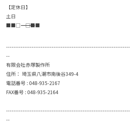
【定休日】
土日
■■□―――――――――――――――――――□■■
--------------------------------------------------------------------
--
有限会社赤塚製作所
住所：
埼玉県八潮市南後谷349-4
電話番号 :
048-935-2167
FAX番号 :
048-935-2164
--------------------------------------------------------------------
--