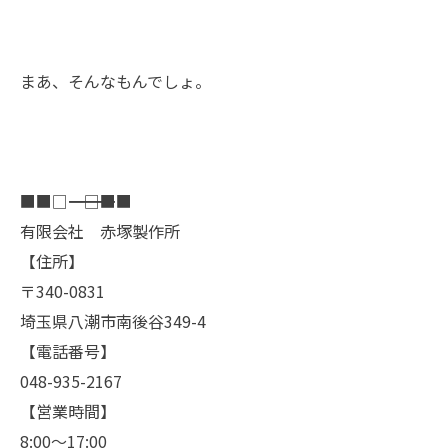
まあ、そんなもんでしょ。
■■□―――――――――――――――――――□■■
有限会社 赤塚製作所
【住所】
〒340-0831
埼玉県八潮市南後谷349-4
【電話番号】
048-935-2167
【営業時間】
8:00～17:00