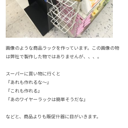
画像のような商品ラックを作っています。この画像の物
は弊社で製作した物ではありませんが、、、。
スーパーに買い物に行くと
『あれも作れるな～』
『これも作れる』
『あのワイヤーラックは簡単そうだな』
などと、商品よりも販促什器に目がいきます。