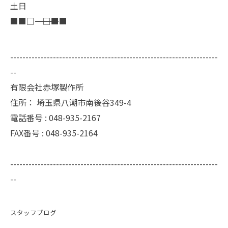
土日
■■□―――――――――――――――――――□■■
--------------------------------------------------------------------
--
有限会社赤塚製作所
住所：
埼玉県八潮市南後谷349-4
電話番号 :
048-935-2167
FAX番号 :
048-935-2164
--------------------------------------------------------------------
--
スタッフブログ