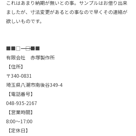
これはあまり納期が無いとの事。サンプルはお借り出来
ましたが、寸法変更があるとの事なので早くその連絡が
欲しいものです。
■■□―――――――――――――――――――□■■
有限会社 赤塚製作所
【住所】
〒340-0831
埼玉県八潮市南後谷349-4
【電話番号】
048-935-2167
【営業時間】
8:00～17:00
【定休日】