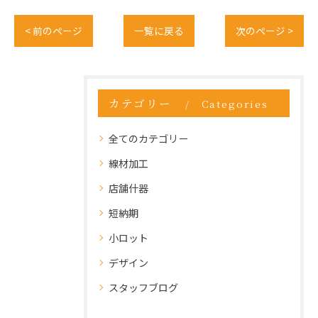
< 前のページ
一覧に戻る
次のページ >
カテゴリー
Categories
全てのカテゴリー
線材加工
店舗什器
短納期
小ロット
デザイン
スタッフブログ