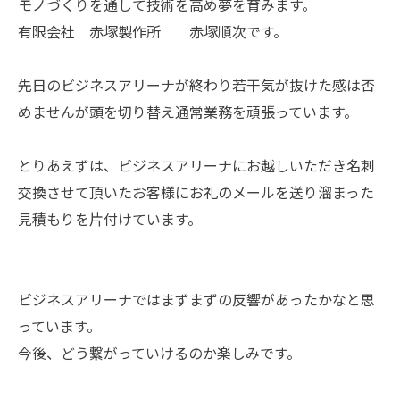
モノづくりを通して技術を高め夢を育みます。
有限会社 赤塚製作所 赤塚順次です。
先日のビジネスアリーナが終わり若干気が抜けた感は否
めませんが頭を切り替え通常業務を頑張っています。
とりあえずは、ビジネスアリーナにお越しいただき名刺
交換させて頂いたお客様にお礼のメールを送り溜まった
見積もりを片付けています。
ビジネスアリーナではまずまずの反響があったかなと思
っています。
今後、どう繋がっていけるのか楽しみです。