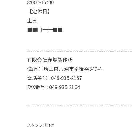
8:00～17:00
【定休日】
土日
■■□―――――――――――――――――――□■■
---------------------------------------------------------
有限会社赤塚製作所
住所：
埼玉県八潮市南後谷349-4
電話番号 :
048-935-2167
FAX番号 :
048-935-2164
---------------------------------------------------------
スタッフブログ