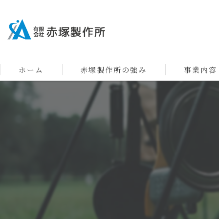
ホーム
赤塚製作所の強み
事業内容