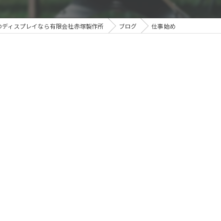
のディスプレイなら有限会社赤塚製作所
ブログ
仕事始め