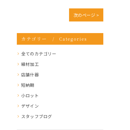
次のページ >
カテゴリー
Categories
全てのカテゴリー
線材加工
店舗什器
短納期
小ロット
デザイン
スタッフブログ