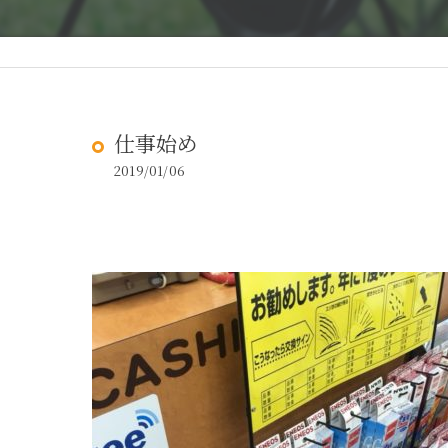
仕事始め
2019/01/06