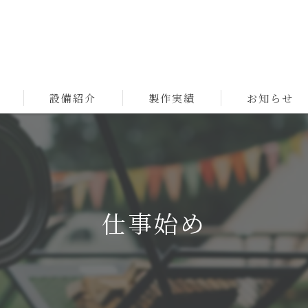
設備紹介
製作実績
お知らせ
仕事始め