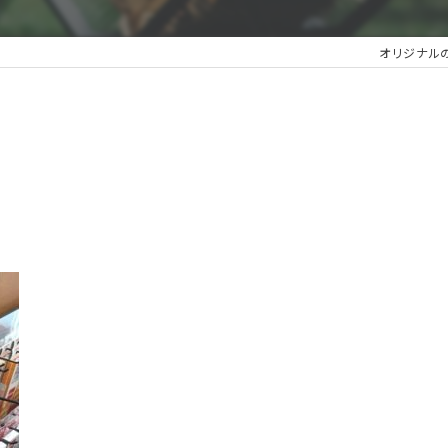
オリジナル